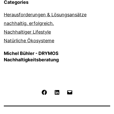
Categories
Herausforderungen & Lösungsansätze
nachhaltig. erfolgreich.
Nachhaltiger Lifestyle
Natürliche Ökosysteme
Michel Bühler - DRYMOS
Nachhaltigkeitsberatung
Facebook
LinkedIn
E-
Mail