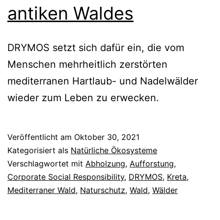
antiken Waldes
DRYMOS setzt sich dafür ein, die vom
Menschen mehrheitlich zerstörten
mediterranen Hartlaub- und Nadelwälder
wieder zum Leben zu erwecken.
Veröffentlicht am
Oktober 30, 2021
Kategorisiert als
Natürliche Ökosysteme
Verschlagwortet mit
Abholzung
,
Aufforstung
,
Corporate Social Responsibility
,
DRYMOS
,
Kreta
,
Mediterraner Wald
,
Naturschutz
,
Wald
,
Wälder