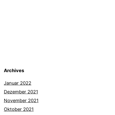
Archives
Januar 2022
Dezember 2021
November 2021
Oktober 2021