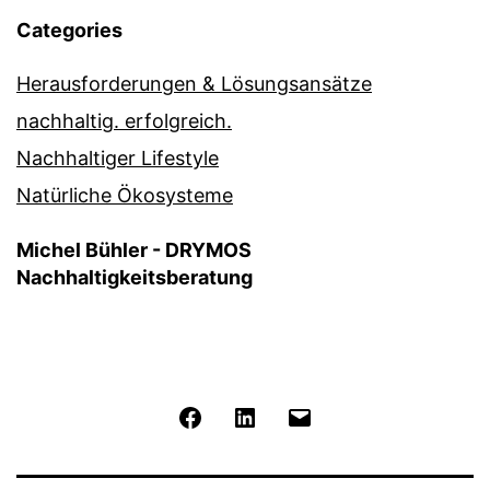
Categories
Herausforderungen & Lösungsansätze
nachhaltig. erfolgreich.
Nachhaltiger Lifestyle
Natürliche Ökosysteme
Michel Bühler - DRYMOS
Nachhaltigkeitsberatung
Facebook
LinkedIn
E-
Mail