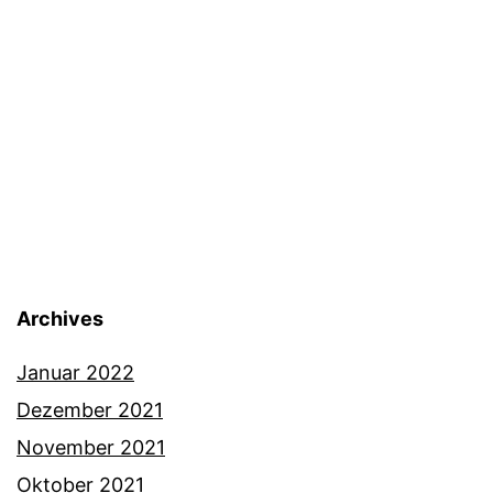
Archives
Januar 2022
Dezember 2021
November 2021
Oktober 2021