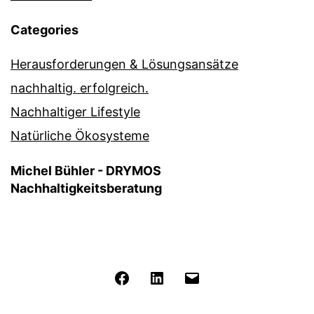
Categories
Herausforderungen & Lösungsansätze
nachhaltig. erfolgreich.
Nachhaltiger Lifestyle
Natürliche Ökosysteme
Michel Bühler - DRYMOS
Nachhaltigkeitsberatung
Facebook
LinkedIn
E-
Mail