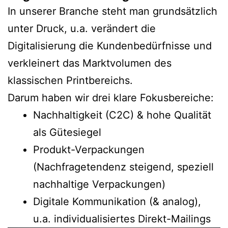
In unserer Branche steht man grundsätzlich
unter Druck, u.a. verändert die
Digitalisierung die Kundenbedürfnisse und
verkleinert das Marktvolumen des
klassischen Printbereichs.
Darum haben wir drei klare Fokusbereiche:
Nachhaltigkeit (C2C) & hohe Qualität
als Gütesiegel
Produkt-Verpackungen
(Nachfragetendenz steigend, speziell
nachhaltige Verpackungen)
Digitale Kommunikation (& analog),
u.a. individualisiertes Direkt-Mailings