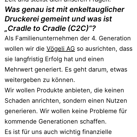
Was genau ist mit enkeltauglicher
Druckerei gemeint und was ist
„Cradle to Cradle (C2C)“?
Als Familienunternehmen der 4. Generation
wollen wir die
Vögeli AG
so ausrichten, dass
sie langfristig Erfolg hat und einen
Mehrwert generiert. Es geht darum, etwas
weitergeben zu können.
Wir wollen Produkte anbieten, die keinen
Schaden anrichten, sondern einen Nutzen
generieren. Wir wollen keine Probleme für
kommende Generationen schaffen.
Es ist für uns auch wichtig finanzielle