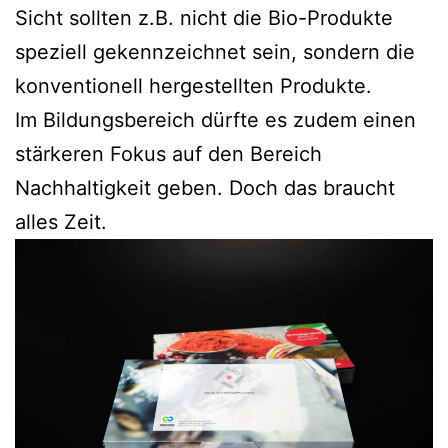
Sicht sollten z.B. nicht die Bio-Produkte
speziell gekennzeichnet sein, sondern die
konventionell hergestellten Produkte.
Im Bildungsbereich dürfte es zudem einen
stärkeren Fokus auf den Bereich
Nachhaltigkeit geben. Doch das braucht
alles Zeit.