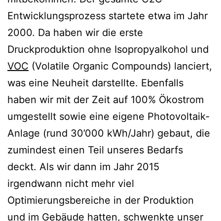
Entwicklungsprozess startete etwa im Jahr
2000. Da haben wir die erste
Druckproduktion ohne Isopropyalkohol und
VOC
(Volatile Organic Compounds) lanciert,
was eine Neuheit darstellte. Ebenfalls
haben wir mit der Zeit auf 100% Ökostrom
umgestellt sowie eine eigene Photovoltaik-
Anlage (rund 30’000 kWh/Jahr) gebaut, die
zumindest einen Teil unseres Bedarfs
deckt. Als wir dann im Jahr 2015
irgendwann nicht mehr viel
Optimierungsbereiche in der Produktion
und im Gebäude hatten, schwenkte unser