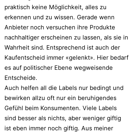
praktisch keine Möglichkeit, alles zu
erkennen und zu wissen. Gerade wenn
Anbieter noch versuchen ihre Produkte
nachhaltiger erscheinen zu lassen, als sie in
Wahrheit sind. Entsprechend ist auch der
Kaufentscheid immer «gelenkt». Hier bedarf
es auf politischer Ebene wegweisende
Entscheide.
Auch helfen all die Labels nur bedingt und
bewirken allzu oft nur ein beruhigendes
Gefühl beim Konsumenten. Viele Labels
sind besser als nichts, aber weniger giftig
ist eben immer noch giftig. Aus meiner