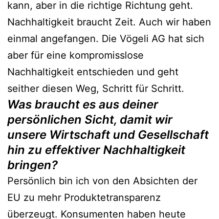
kann, aber in die richtige Richtung geht.
Nachhaltigkeit braucht Zeit. Auch wir haben
einmal angefangen. Die Vögeli AG hat sich
aber für eine kompromisslose
Nachhaltigkeit entschieden und geht
seither diesen Weg, Schritt für Schritt.
Was braucht es aus deiner
persönlichen Sicht, damit wir
unsere Wirtschaft und Gesellschaft
hin zu effektiver Nachhaltigkeit
bringen?
Persönlich bin ich von den Absichten der
EU zu mehr Produktetransparenz
überzeugt. Konsumenten haben heute