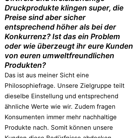
Druckprodukte klingen super, die
Preise sind aber sicher
entsprechend höher als bei der
Konkurrenz? Ist das ein Problem
oder wie überzeugt ihr eure Kunden
von euren umweltfreundlichen
Produkten?
Das ist aus meiner Sicht eine
Philosophiefrage. Unsere Zielgruppe teilt
dieselbe Einstellung und entsprechend
ähnliche Werte wie wir. Zudem fragen
Konsumenten immer mehr nachhaltige
Produkte nach. Somit können unsere
Kunden diese Bedürfnisse abdecken.