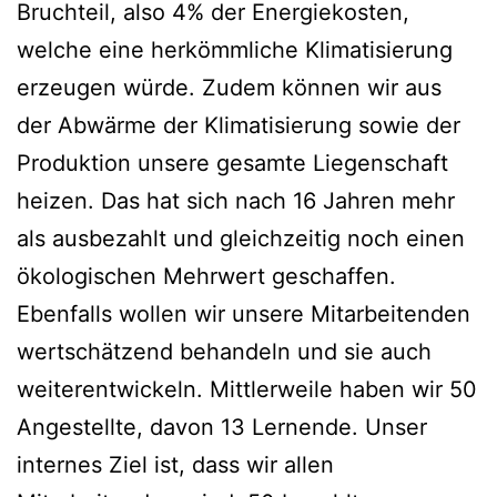
Bruchteil, also 4% der Energiekosten,
welche eine herkömmliche Klimatisierung
erzeugen würde. Zudem können wir aus
der Abwärme der Klimatisierung sowie der
Produktion unsere gesamte Liegenschaft
heizen. Das hat sich nach 16 Jahren mehr
als ausbezahlt und gleichzeitig noch einen
ökologischen Mehrwert geschaffen.
Ebenfalls wollen wir unsere Mitarbeitenden
wertschätzend behandeln und sie auch
weiterentwickeln. Mittlerweile haben wir 50
Angestellte, davon 13 Lernende. Unser
internes Ziel ist, dass wir allen