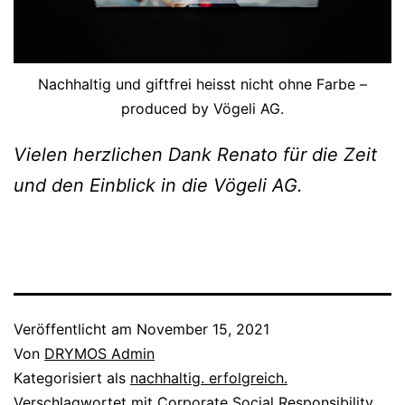
Nachhaltig und giftfrei heisst nicht ohne Farbe –
produced by Vögeli AG.
Vielen herzlichen Dank Renato für die Zeit
und den Einblick in die Vögeli AG.
Veröffentlicht am
November 15, 2021
Von
DRYMOS Admin
Kategorisiert als
nachhaltig. erfolgreich.
Verschlagwortet mit
Corporate Social Responsibility
,