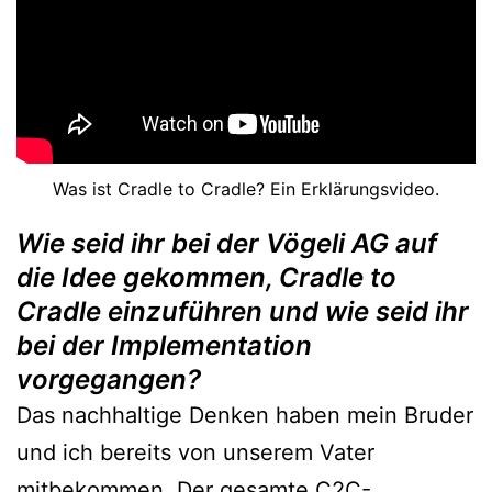
Was ist Cradle to Cradle? Ein Erklärungsvideo.
Wie seid ihr bei der Vögeli AG auf
die Idee gekommen, Cradle to
Cradle einzuführen und wie seid ihr
bei der Implementation
vorgegangen?
Das nachhaltige Denken haben mein Bruder
und ich bereits von unserem Vater
mitbekommen. Der gesamte C2C-