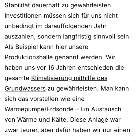
Stabilität dauerhaft zu gewährleisten.
Investitionen müssen sich für uns nicht
unbedingt im darauffolgenden Jahr
auszahlen, sondern langfristig sinnvoll sein.
Als Beispiel kann hier unsere
Produktionshalle genannt werden. Wir
haben uns vor 16 Jahren entschieden die
gesamte
Klimatisierung mithilfe des
Grundwassers
zu gewährleisten. Man kann
sich das vorstellen wie eine
Wärmepumpe/Erdsonde – Ein Austausch
von Wärme und Kälte. Diese Anlage war
zwar teurer, aber dafür haben wir nur einen