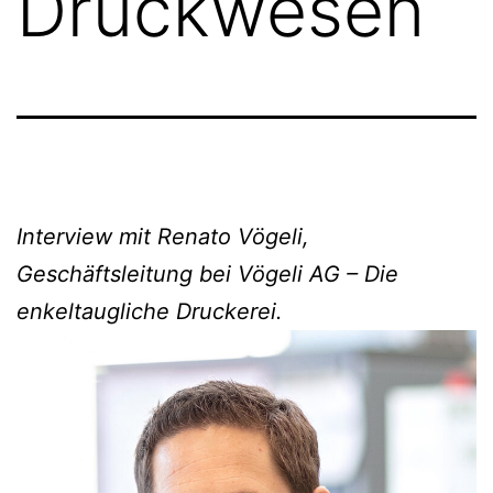
Druckwesen
Interview mit Renato Vögeli,
Geschäftsleitung bei Vögeli AG – Die
enkeltaugliche Druckerei.