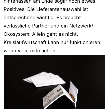
hinterlassen am Ende sogar noch etwas
Positives. Die Lieferantenauswahl ist
entsprechend wichtig. Es braucht
verlässliche Partner und ein Netzwerk/
Ökosystem. Allein geht es nicht.
Kreislaufwirtschaft kann nur funktionieren,
wenn viele mitmachen.