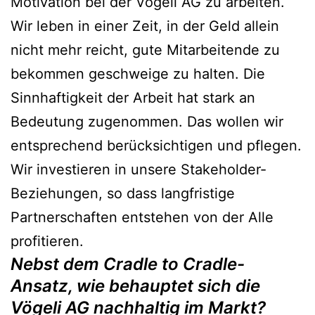
Motivation bei der Vögeli AG zu arbeiten.
Wir leben in einer Zeit, in der Geld allein
nicht mehr reicht, gute Mitarbeitende zu
bekommen geschweige zu halten. Die
Sinnhaftigkeit der Arbeit hat stark an
Bedeutung zugenommen. Das wollen wir
entsprechend berücksichtigen und pflegen.
Wir investieren in unsere Stakeholder-
Beziehungen, so dass langfristige
Partnerschaften entstehen von der Alle
profitieren.
Nebst dem Cradle to Cradle-
Ansatz, wie behauptet sich die
Vögeli AG nachhaltig im Markt?