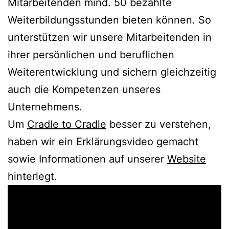
Mitarbeitenden mind. 50 bezahlte
Weiterbildungsstunden bieten können. So
unterstützen wir unsere Mitarbeitenden in
ihrer persönlichen und beruflichen
Weiterentwicklung und sichern gleichzeitig
auch die Kompetenzen unseres
Unternehmens.
Um
Cradle to Cradle
besser zu verstehen,
haben wir ein Erklärungsvideo gemacht
sowie Informationen auf unserer
Website
hinterlegt.