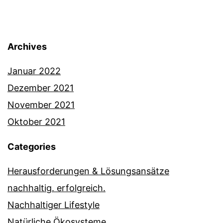
Archives
Januar 2022
Dezember 2021
November 2021
Oktober 2021
Categories
Herausforderungen & Lösungsansätze
nachhaltig. erfolgreich.
Nachhaltiger Lifestyle
Natürliche Ökosysteme