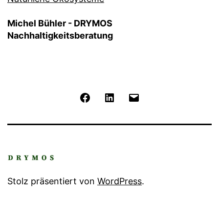
Michel Bühler - DRYMOS
Nachhaltigkeitsberatung
Facebook
LinkedIn
E-
Mail
Stolz präsentiert von
WordPress
.