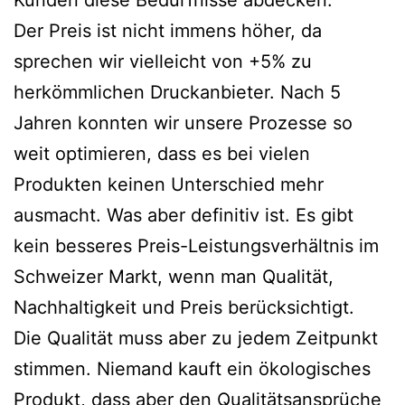
Der Preis ist nicht immens höher, da
sprechen wir vielleicht von +5% zu
herkömmlichen Druckanbieter. Nach 5
Jahren konnten wir unsere Prozesse so
weit optimieren, dass es bei vielen
Produkten keinen Unterschied mehr
ausmacht. Was aber definitiv ist. Es gibt
kein besseres Preis-Leistungsverhältnis im
Schweizer Markt, wenn man Qualität,
Nachhaltigkeit und Preis berücksichtigt.
Die Qualität muss aber zu jedem Zeitpunkt
stimmen. Niemand kauft ein ökologisches
Produkt, dass aber den Qualitätsansprüche