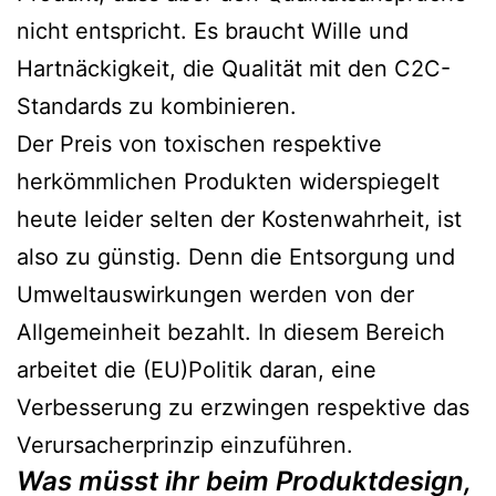
nicht entspricht. Es braucht Wille und
Hartnäckigkeit, die Qualität mit den C2C-
Standards zu kombinieren.
Der Preis von toxischen respektive
herkömmlichen Produkten widerspiegelt
heute leider selten der Kostenwahrheit, ist
also zu günstig. Denn die Entsorgung und
Umweltauswirkungen werden von der
Allgemeinheit bezahlt. In diesem Bereich
arbeitet die (EU)Politik daran, eine
Verbesserung zu erzwingen respektive das
Verursacherprinzip einzuführen.
Was müsst ihr beim Produktdesign,