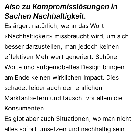
Also zu Kompromisslösungen in
Sachen Nachhaltigkeit.
Es ärgert natürlich, wenn das Wort
«Nachhaltigkeit» missbraucht wird, um sich
besser darzustellen, man jedoch keinen
effektiven Mehrwert generiert. Schöne
Worte und aufgemöbeltes Design bringen
am Ende keinen wirklichen Impact. Dies
schadet leider auch den ehrlichen
Marktanbietern und täuscht vor allem die
Konsumenten.
Es gibt aber auch Situationen, wo man nicht
alles sofort umsetzen und nachhaltig sein