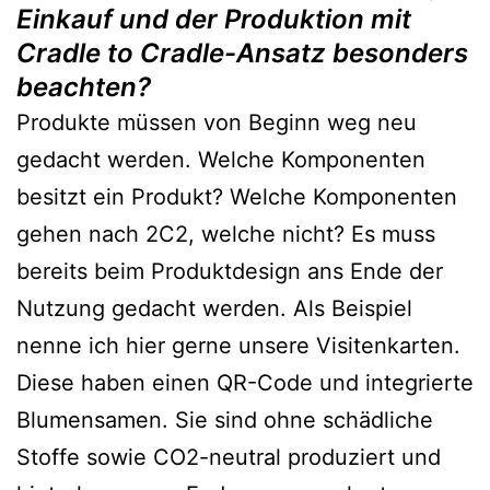
Einkauf und der Produktion mit
Cradle to Cradle-Ansatz besonders
beachten?
Produkte müssen von Beginn weg neu
gedacht werden. Welche Komponenten
besitzt ein Produkt? Welche Komponenten
gehen nach 2C2, welche nicht? Es muss
bereits beim Produktdesign ans Ende der
Nutzung gedacht werden. Als Beispiel
nenne ich hier gerne unsere Visitenkarten.
Diese haben einen QR-Code und integrierte
Blumensamen. Sie sind ohne schädliche
Stoffe sowie CO2-neutral produziert und