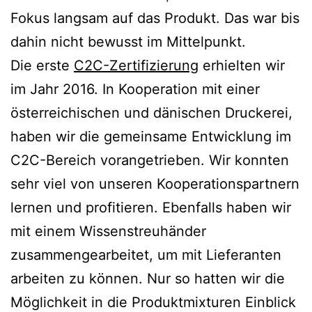
Fokus langsam auf das Produkt. Das war bis
dahin nicht bewusst im Mittelpunkt.
Die erste
C2C-Zertifizierung
erhielten wir
im Jahr 2016. In Kooperation mit einer
österreichischen und dänischen Druckerei,
haben wir die gemeinsame Entwicklung im
C2C-Bereich vorangetrieben. Wir konnten
sehr viel von unseren Kooperationspartnern
lernen und profitieren. Ebenfalls haben wir
mit einem Wissenstreuhänder
zusammengearbeitet, um mit Lieferanten
arbeiten zu können. Nur so hatten wir die
Möglichkeit in die Produktmixturen Einblick