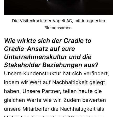
Die Visitenkarte der Vögeli AG, mit integrierten
Blumensamen.
Wie wirkte sich der Cradle to
Cradle-Ansatz auf eure
Unternehmenskultur und die
Stakeholder Beziehungen aus?
Unsere Kundenstruktur hat sich verändert,
indem wir Wert auf Nachhaltigkeit gelegt
haben. Unsere Partner, teilen heute die
gleichen Werte wie wir. Zudem bewerten
unsere Mitarbeiter die Nachhaltigkeit als